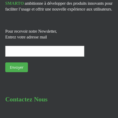
SMARTO
ambitionne à développer des produits innovants pour
faciliter l’usage et offrir une nouvelle expérience aux utilisateurs.
Pour recevoir notre Newsletter,
Entrez votre adresse mail
Contactez Nous