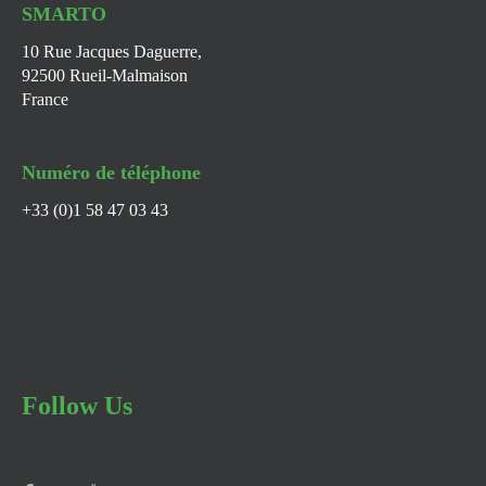
SMARTO
10 Rue Jacques Daguerre,
92500 Rueil-Malmaison
France
Numéro de téléphone
+33 (0)1 58 47 03 43
Follow Us