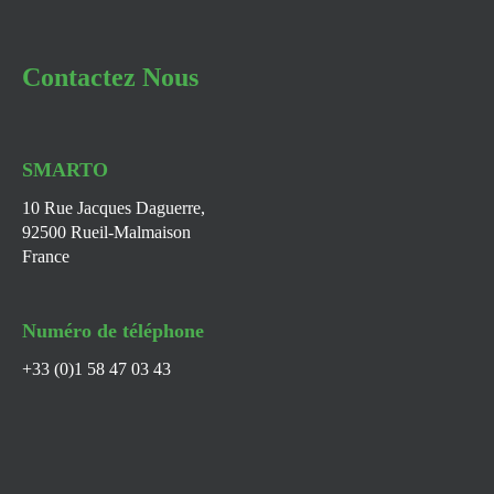
Contactez Nous
SMARTO
10 Rue Jacques Daguerre,
92500 Rueil-Malmaison
France
Numéro de téléphone
+33 (0)1 58 47 03 43