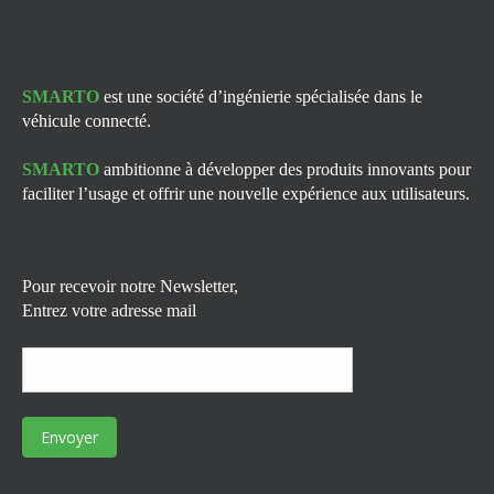
SMARTO
est une société d’ingénierie spécialisée dans le
véhicule connecté.
SMARTO
ambitionne à développer des produits innovants pour
faciliter l’usage et offrir une nouvelle expérience aux utilisateurs.
Pour recevoir notre Newsletter,
Entrez votre adresse mail