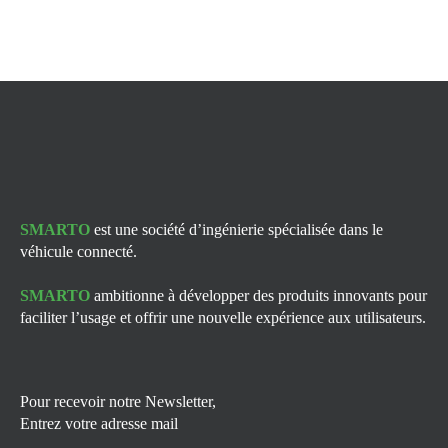
SMARTO
est une société d’ingénierie spécialisée dans le
véhicule connecté.
SMARTO
ambitionne à développer des produits innovants pour
faciliter l’usage et offrir une nouvelle expérience aux utilisateurs.
Pour recevoir notre Newsletter,
Entrez votre adresse mail