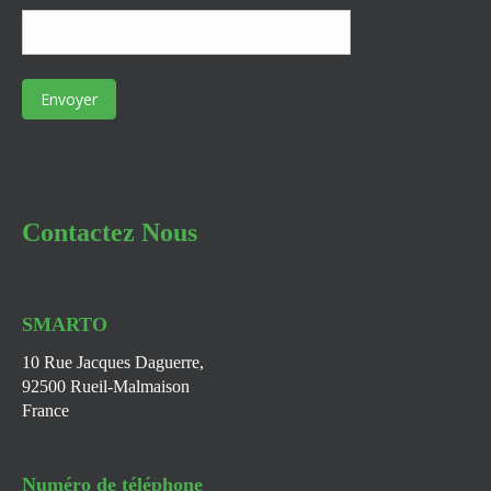
Contactez Nous
SMARTO
10 Rue Jacques Daguerre,
92500 Rueil-Malmaison
France
Numéro de téléphone