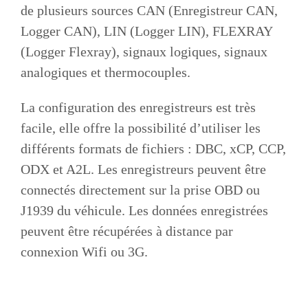
de plusieurs sources CAN (Enregistreur CAN,
Logger CAN), LIN (Logger LIN), FLEXRAY
(Logger Flexray), signaux logiques, signaux
analogiques et thermocouples.
La configuration des enregistreurs est très
facile, elle offre la possibilité d’utiliser les
différents formats de fichiers : DBC, xCP, CCP,
ODX et A2L. Les enregistreurs peuvent être
connectés directement sur la prise OBD ou
J1939 du véhicule. Les données enregistrées
peuvent être récupérées à distance par
connexion Wifi ou 3G.