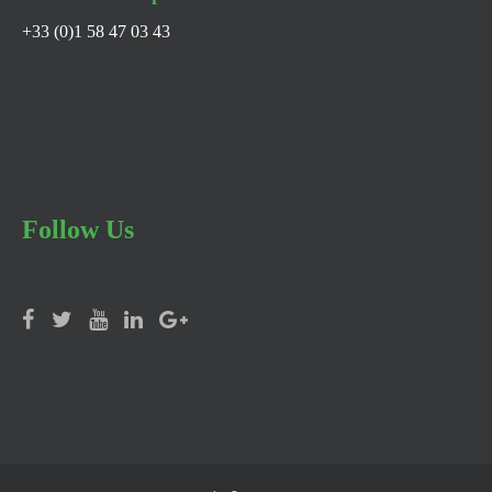
+33 (0)1 58 47 03 43
Follow Us