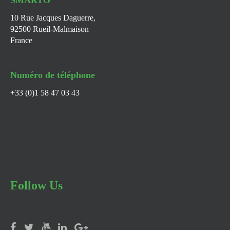
SMARTO
10 Rue Jacques Daguerre,
92500 Rueil-Malmaison
France
Numéro de téléphone
+33 (0)1 58 47 03 43
Follow Us