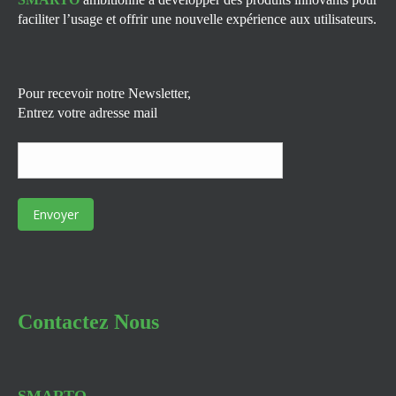
faciliter l’usage et offrir une nouvelle expérience aux utilisateurs.
Pour recevoir notre Newsletter,
Entrez votre adresse mail
Contactez Nous