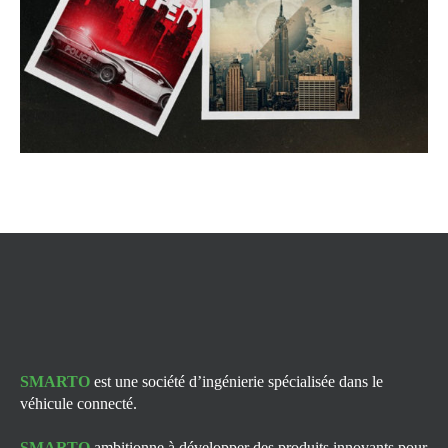
SMARTO
est une société d’ingénierie spécialisée dans le
véhicule connecté.
SMARTO
ambitionne à développer des produits innovants pour