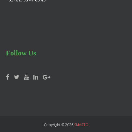
Follow Us
Copyright © 2026
SMARTO