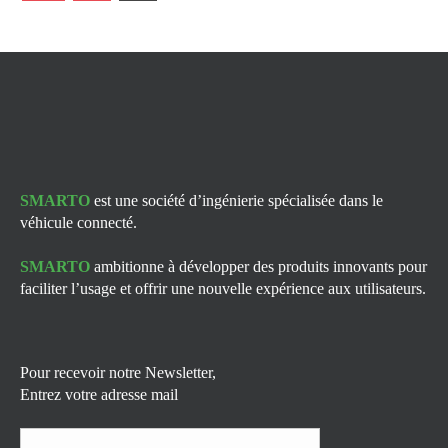
SMARTO
est une société d’ingénierie spécialisée dans le
véhicule connecté.
SMARTO
ambitionne à développer des produits innovants pour
faciliter l’usage et offrir une nouvelle expérience aux utilisateurs.
Pour recevoir notre Newsletter,
Entrez votre adresse mail