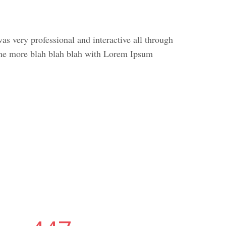
 very professional and interactive all through
some more blah blah blah with Lorem Ipsum