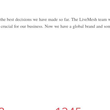
he best decisions we have made so far. The LiveMesh team was
was crucial for our business. Now we have a global brand and 