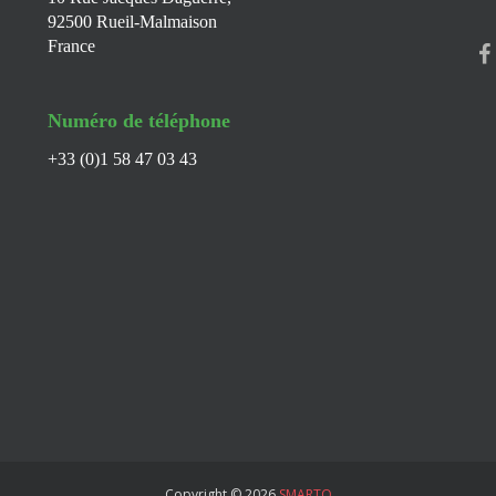
92500 Rueil-Malmaison
France
Numéro de téléphone
+33 (0)1 58 47 03 43
Copyright © 2026
SMARTO