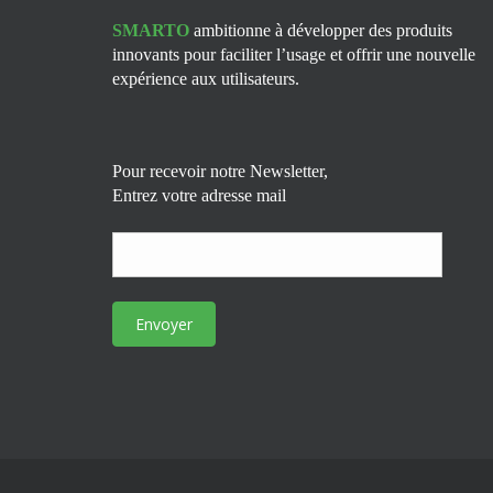
SMARTO
ambitionne à développer des produits
innovants pour faciliter l’usage et offrir une nouvelle
expérience aux utilisateurs.
Pour recevoir notre Newsletter,
Entrez votre adresse mail