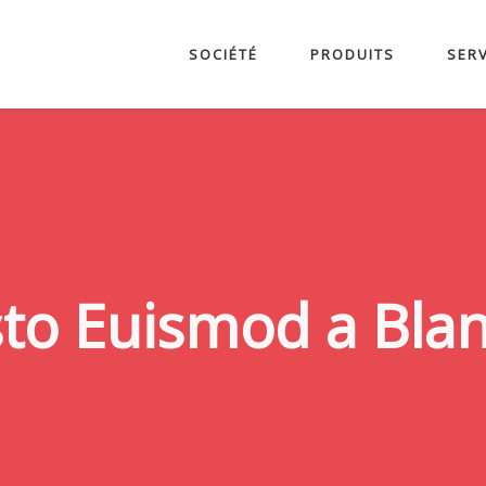
SOCIÉTÉ
PRODUITS
SER
sto Euismod a Blan