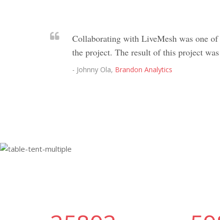
Collaborating with LiveMesh was one of t
the project. The result of this project 
- Johnny Ola,
Brandon Analytics