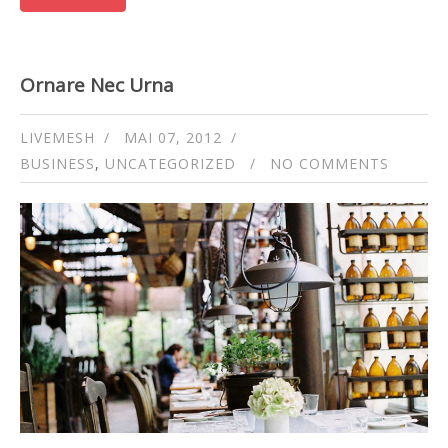
Ornare Nec Urna
LIVEMESH
MAI 07, 2012
BUSINESS
,
UNCATEGORIZED
NO COMMENTS