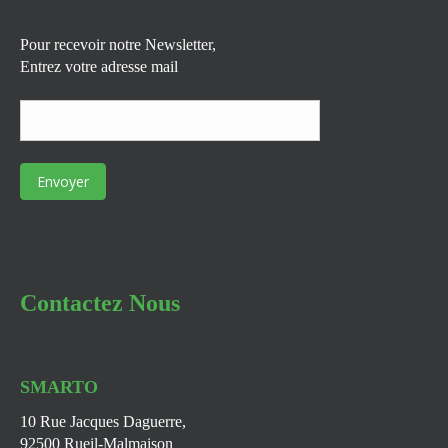
Pour recevoir notre Newsletter,
Entrez votre adresse mail
Contactez Nous
SMARTO
10 Rue Jacques Daguerre,
92500 Rueil-Malmaison