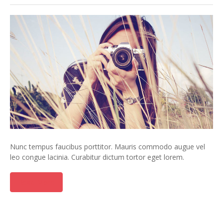
Nunc tempus faucibus porttitor. Mauris commodo augue vel
leo congue lacinia. Curabitur dictum tortor eget lorem.
Read More