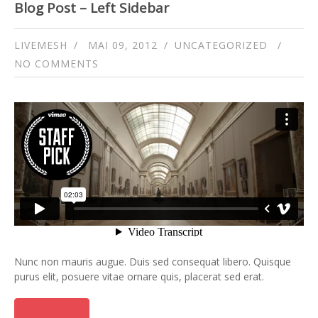
Blog Post – Left Sidebar
LIVEMESH
MAI 09, 2012
UNCATEGORIZED
NO COMMENTS
Nunc non mauris augue. Duis sed consequat libero. Quisque
purus elit, posuere vitae ornare quis, placerat sed erat.
Read More