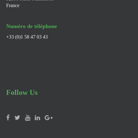
France
Numéro de téléphone
+33 (0)1 58 47 03 43
Follow Us